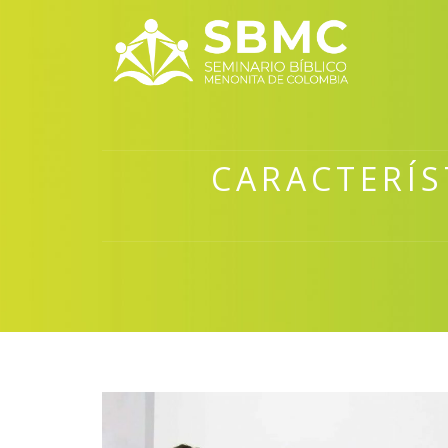
CARACTERÍS